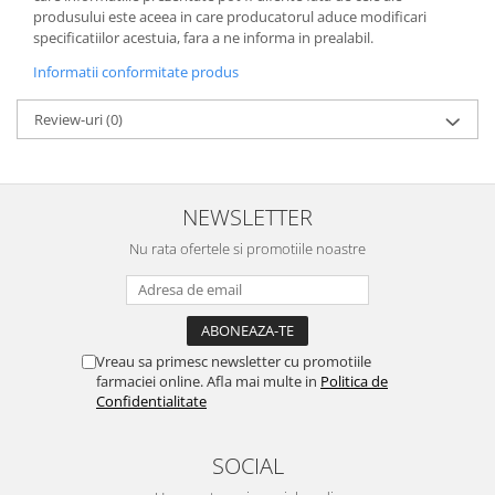
produsului este aceea in care producatorul aduce modificari
specificatiilor acestuia, fara a ne informa in prealabil.
Informatii conformitate produs
Review-uri
(0)
NEWSLETTER
Nu rata ofertele si promotiile noastre
Vreau sa primesc newsletter cu promotiile
farmaciei online. Afla mai multe in
Politica de
Confidentialitate
SOCIAL