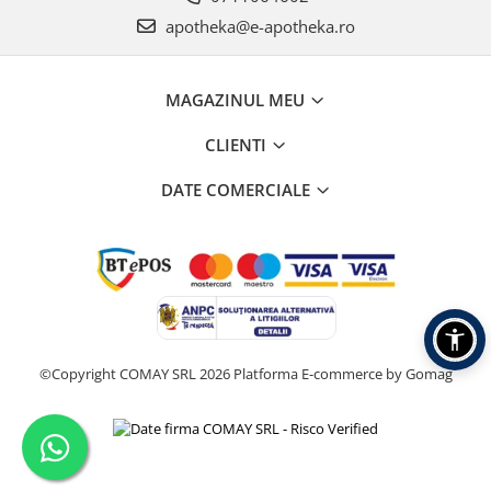
apotheka@e-apotheka.ro
MAGAZINUL MEU
CLIENTI
DATE COMERCIALE
©Copyright COMAY SRL 2026
Platforma E-commerce by Gomag