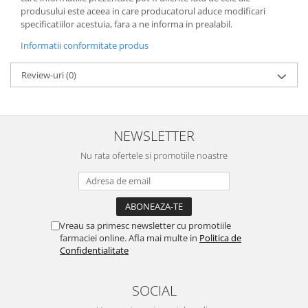
produsului este aceea in care producatorul aduce modificari
specificatiilor acestuia, fara a ne informa in prealabil.
Informatii conformitate produs
Review-uri
(0)
NEWSLETTER
Nu rata ofertele si promotiile noastre
Vreau sa primesc newsletter cu promotiile
farmaciei online. Afla mai multe in
Politica de
Confidentialitate
SOCIAL