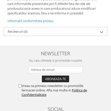
care informatiile prezentate pot fi diferite fata de cele ale
produsului este aceea in care producatorul aduce modificari
specificatiilor acestuia, fara a ne informa in prealabil.
Informatii conformitate produs
Review-uri
(0)
NEWSLETTER
Nu rata ofertele si promotiile noastre
Vreau sa primesc newsletter cu promotiile
farmaciei online. Afla mai multe in
Politica de
Confidentialitate
SOCIAL