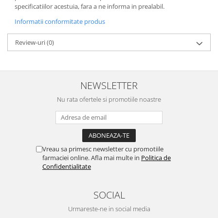
specificatiilor acestuia, fara a ne informa in prealabil.
Informatii conformitate produs
Review-uri
(0)
NEWSLETTER
Nu rata ofertele si promotiile noastre
Vreau sa primesc newsletter cu promotiile
farmaciei online. Afla mai multe in
Politica de
Confidentialitate
SOCIAL
Urmareste-ne in social media