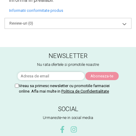
Informatii conformitate produs
Review-uri
(0)
NEWSLETTER
Nu rata ofertele si promotiile noastre
Vreau sa primesc newsletter cu promotiile farmaciei
online. Afla mai multe in
Politica de Confidentialitate
SOCIAL
Urmareste-ne in social media