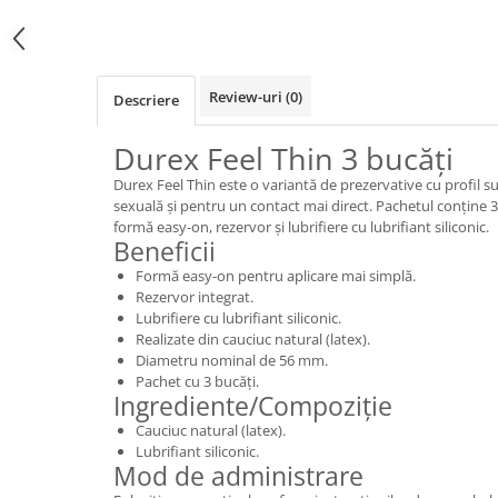
Review-uri
(0)
Descriere
Durex Feel Thin 3 bucăți
Durex Feel Thin este o variantă de prezervative cu profil su
sexuală și pentru un contact mai direct. Pachetul conține 3 
formă easy-on, rezervor și lubrifiere cu lubrifiant siliconic.
Beneficii
Formă easy-on pentru aplicare mai simplă.
Rezervor integrat.
Lubrifiere cu lubrifiant siliconic.
Realizate din cauciuc natural (latex).
Diametru nominal de 56 mm.
Pachet cu 3 bucăți.
Ingrediente/Compoziție
Cauciuc natural (latex).
Lubrifiant siliconic.
Mod de administrare