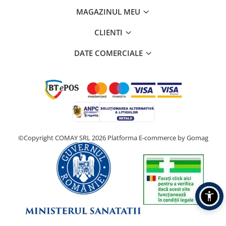
MAGAZINUL MEU
CLIENTI
DATE COMERCIALE
©Copyright COMAY SRL 2026
Platforma E-commerce by Gomag