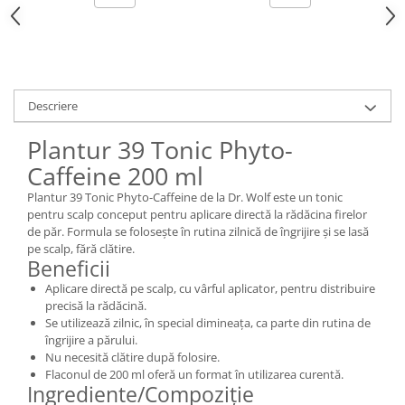
Descriere
Plantur 39 Tonic Phyto-
Caffeine 200 ml
Plantur 39 Tonic Phyto-Caffeine de la Dr. Wolf este un tonic
pentru scalp conceput pentru aplicare directă la rădăcina firelor
de păr. Formula se folosește în rutina zilnică de îngrijire și se lasă
pe scalp, fără clătire.
Beneficii
Aplicare directă pe scalp, cu vârful aplicator, pentru distribuire
precisă la rădăcină.
Se utilizează zilnic, în special dimineața, ca parte din rutina de
îngrijire a părului.
Nu necesită clătire după folosire.
Flaconul de 200 ml oferă un format în utilizarea curentă.
Ingrediente/Compoziție