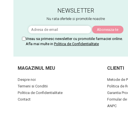
NEWSLETTER
Nu rata ofertele si promotiile noastre
Vreau sa primesc newsletter cu promotiile farmaciei online.
Afla mai multe in
Politica de Confidentialitate
MAGAZINUL MEU
CLIENTI
Despre noi
Metode de P
Termeni si Conditii
Politica de R
Politica de Confidentialitate
Garantia Pro
Contact
Formular de 
ANPC