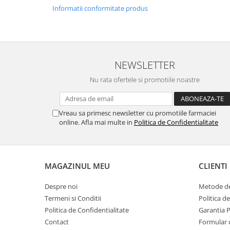
Informatii conformitate produs
NEWSLETTER
Nu rata ofertele si promotiile noastre
Vreau sa primesc newsletter cu promotiile farmaciei
online. Afla mai multe in
Politica de Confidentialitate
MAGAZINUL MEU
CLIENTI
Despre noi
Metode de
Termeni si Conditii
Politica d
Politica de Confidentialitate
Garantia 
Contact
Formular 