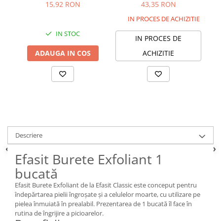
15,92 RON
43,35 RON
IN PROCES DE ACHIZITIE
IN STOC
IN PROCES DE
ADAUGA IN COS
ACHIZITIE
Descriere
Efasit Burete Exfoliant 1
bucată
Efasit Burete Exfoliant de la Efasit Classic este conceput pentru
îndepărtarea pielii îngroșate și a celulelor moarte, cu utilizare pe
pielea înmuiată în prealabil. Prezentarea de 1 bucată îl face în
rutina de îngrijire a picioarelor.