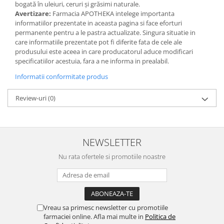
bogată în uleiuri, ceruri și grăsimi naturale.
Avertizare:
Farmacia APOTHEKA intelege importanta
informatiilor prezentate in aceasta pagina si face eforturi
permanente pentru a le pastra actualizate. Singura situatie in
care informatiile prezentate pot fi diferite fata de cele ale
produsului este aceea in care producatorul aduce modificari
specificatiilor acestuia, fara a ne informa in prealabil.
Informatii conformitate produs
Review-uri
(0)
NEWSLETTER
Nu rata ofertele si promotiile noastre
Vreau sa primesc newsletter cu promotiile
farmaciei online. Afla mai multe in
Politica de