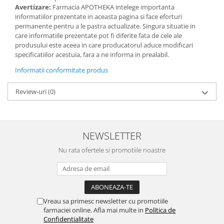
Avertizare:
Farmacia APOTHEKA intelege importanta
informatiilor prezentate in aceasta pagina si face eforturi
permanente pentru a le pastra actualizate. Singura situatie in
care informatiile prezentate pot fi diferite fata de cele ale
produsului este aceea in care producatorul aduce modificari
specificatiilor acestuia, fara a ne informa in prealabil.
Informatii conformitate produs
Review-uri
(0)
NEWSLETTER
Nu rata ofertele si promotiile noastre
Vreau sa primesc newsletter cu promotiile
farmaciei online. Afla mai multe in
Politica de
Confidentialitate