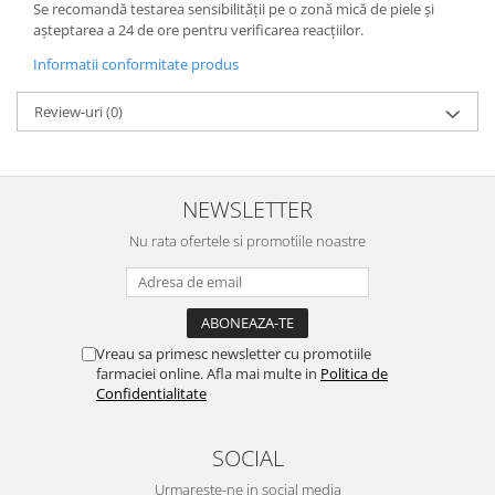
Se recomandă testarea sensibilității pe o zonă mică de piele și
așteptarea a 24 de ore pentru verificarea reacțiilor.
Informatii conformitate produs
Review-uri
(0)
NEWSLETTER
Nu rata ofertele si promotiile noastre
Vreau sa primesc newsletter cu promotiile
farmaciei online. Afla mai multe in
Politica de
Confidentialitate
SOCIAL
Urmareste-ne in social media