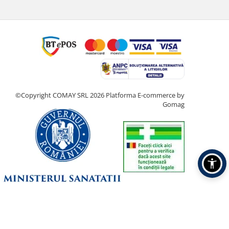
©Copyright COMAY SRL 2026
Platforma E-commerce by
Gomag