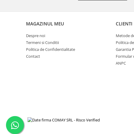
MAGAZINUL MEU
CLIENTI
Despre noi
Metode de
Termeni si Conditii
Politica d
Politica de Confidentialitate
Garantia 
Contact
Formular 
ANPC