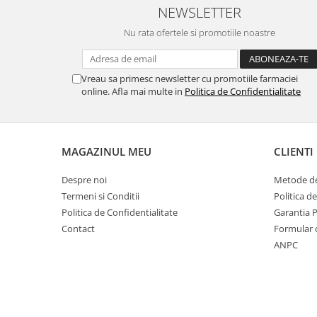
NEWSLETTER
Nu rata ofertele si promotiile noastre
Vreau sa primesc newsletter cu promotiile farmaciei
online. Afla mai multe in
Politica de Confidentialitate
MAGAZINUL MEU
CLIENTI
Despre noi
Metode de
Termeni si Conditii
Politica d
Politica de Confidentialitate
Garantia 
Contact
Formular 
ANPC