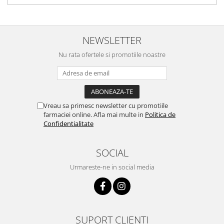
NEWSLETTER
Nu rata ofertele si promotiile noastre
Vreau sa primesc newsletter cu promotiile
farmaciei online. Afla mai multe in
Politica de
Confidentialitate
SOCIAL
Urmareste-ne in social media
SUPORT CLIENTI