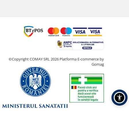
©Copyright COMAY SRL 2026
Platforma E-commerce by
Gomag