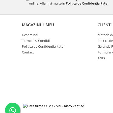
online. Afla mai multe in
Politica de Confidentialitate
MAGAZINUL MEU
CLIENTI
Despre noi
Metode de
Termeni si Conditii
Politica d
Politica de Confidentialitate
Garantia 
Contact
Formular 
ANPC