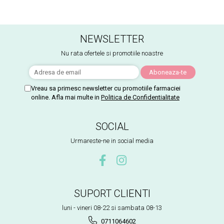
NEWSLETTER
Nu rata ofertele si promotiile noastre
Vreau sa primesc newsletter cu promotiile farmaciei
online. Afla mai multe in
Politica de Confidentialitate
SOCIAL
Urmareste-ne in social media
SUPORT CLIENTI
luni - vineri 08-22 si sambata 08-13
0711064602