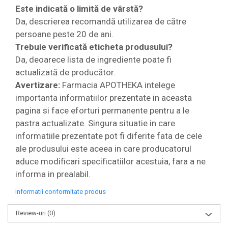
Este indicată o limită de vârstă?
Da, descrierea recomandă utilizarea de către
persoane peste 20 de ani.
Trebuie verificată eticheta produsului?
Da, deoarece lista de ingrediente poate fi
actualizată de producător.
Avertizare:
Farmacia APOTHEKA intelege
importanta informatiilor prezentate in aceasta
pagina si face eforturi permanente pentru a le
pastra actualizate. Singura situatie in care
informatiile prezentate pot fi diferite fata de cele
ale produsului este aceea in care producatorul
aduce modificari specificatiilor acestuia, fara a ne
informa in prealabil.
Informatii conformitate produs
Review-uri
(0)