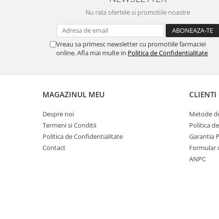
Nu rata ofertele si promotiile noastre
Vreau sa primesc newsletter cu promotiile farmaciei
online. Afla mai multe in
Politica de Confidentialitate
MAGAZINUL MEU
CLIENTI
Despre noi
Metode de
Termeni si Conditii
Politica d
Politica de Confidentialitate
Garantia 
Contact
Formular 
ANPC