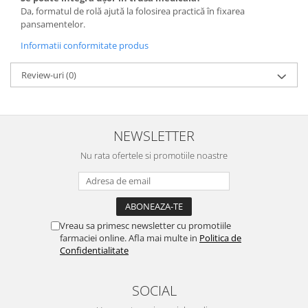
Da, formatul de rolă ajută la folosirea practică în fixarea
pansamentelor.
Informatii conformitate produs
Review-uri
(0)
NEWSLETTER
Nu rata ofertele si promotiile noastre
Vreau sa primesc newsletter cu promotiile
farmaciei online. Afla mai multe in
Politica de
Confidentialitate
SOCIAL