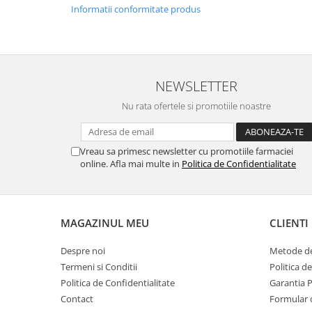
Informatii conformitate produs
NEWSLETTER
Nu rata ofertele si promotiile noastre
Vreau sa primesc newsletter cu promotiile farmaciei
online. Afla mai multe in
Politica de Confidentialitate
MAGAZINUL MEU
CLIENTI
Despre noi
Metode de
Termeni si Conditii
Politica d
Politica de Confidentialitate
Garantia 
Contact
Formular 