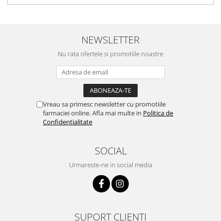
NEWSLETTER
Nu rata ofertele si promotiile noastre
Vreau sa primesc newsletter cu promotiile
farmaciei online. Afla mai multe in
Politica de
Confidentialitate
SOCIAL
Urmareste-ne in social media
SUPORT CLIENTI