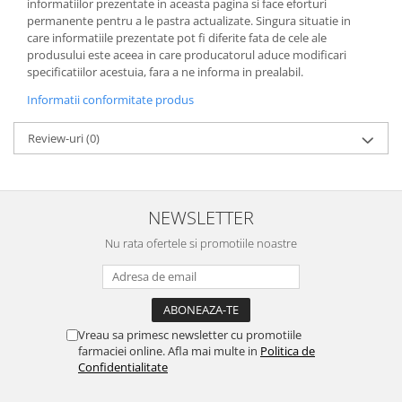
informatiilor prezentate in aceasta pagina si face eforturi
permanente pentru a le pastra actualizate. Singura situatie in
care informatiile prezentate pot fi diferite fata de cele ale
produsului este aceea in care producatorul aduce modificari
specificatiilor acestuia, fara a ne informa in prealabil.
Informatii conformitate produs
Review-uri
(0)
NEWSLETTER
Nu rata ofertele si promotiile noastre
Vreau sa primesc newsletter cu promotiile
farmaciei online. Afla mai multe in
Politica de
Confidentialitate