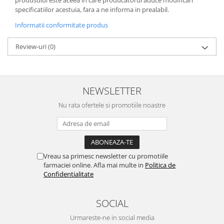
specificatiilor acestuia, fara a ne informa in prealabil.
Informatii conformitate produs
Review-uri
(0)
NEWSLETTER
Nu rata ofertele si promotiile noastre
Vreau sa primesc newsletter cu promotiile
farmaciei online. Afla mai multe in
Politica de
Confidentialitate
SOCIAL
Urmareste-ne in social media