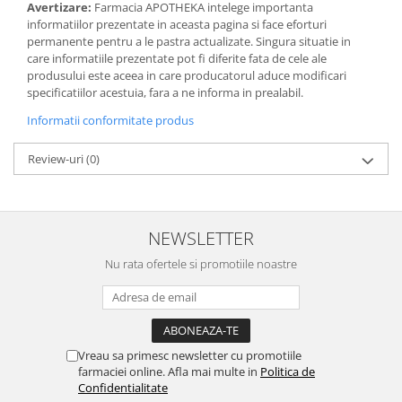
Avertizare:
Farmacia APOTHEKA intelege importanta
informatiilor prezentate in aceasta pagina si face eforturi
permanente pentru a le pastra actualizate. Singura situatie in
care informatiile prezentate pot fi diferite fata de cele ale
produsului este aceea in care producatorul aduce modificari
specificatiilor acestuia, fara a ne informa in prealabil.
Informatii conformitate produs
Review-uri
(0)
NEWSLETTER
Nu rata ofertele si promotiile noastre
Vreau sa primesc newsletter cu promotiile
farmaciei online. Afla mai multe in
Politica de
Confidentialitate