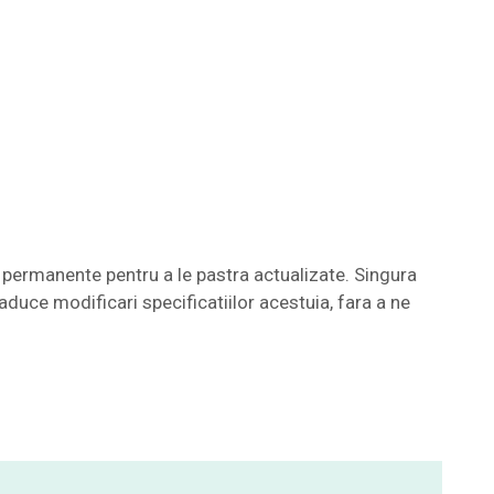
permanente pentru a le pastra actualizate. Singura
aduce modificari specificatiilor acestuia, fara a ne