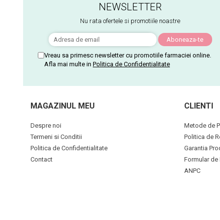
NEWSLETTER
Nu rata ofertele si promotiile noastre
Vreau sa primesc newsletter cu promotiile farmaciei online.
Afla mai multe in
Politica de Confidentialitate
MAGAZINUL MEU
CLIENTI
Despre noi
Metode de P
Termeni si Conditii
Politica de R
Politica de Confidentialitate
Garantia Pro
Contact
Formular de 
ANPC