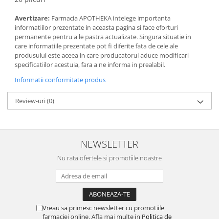
Avertizare:
Farmacia APOTHEKA intelege importanta
informatiilor prezentate in aceasta pagina si face eforturi
permanente pentru a le pastra actualizate. Singura situatie in
care informatiile prezentate pot fi diferite fata de cele ale
produsului este aceea in care producatorul aduce modificari
specificatiilor acestuia, fara a ne informa in prealabil.
Informatii conformitate produs
Review-uri
(0)
NEWSLETTER
Nu rata ofertele si promotiile noastre
Vreau sa primesc newsletter cu promotiile
farmaciei online. Afla mai multe in
Politica de