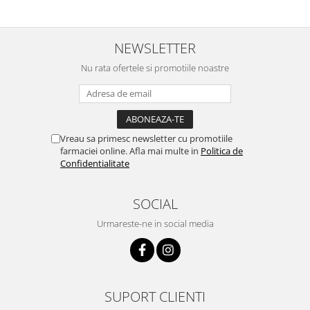
NEWSLETTER
Nu rata ofertele si promotiile noastre
Vreau sa primesc newsletter cu promotiile
farmaciei online. Afla mai multe in
Politica de
Confidentialitate
SOCIAL
Urmareste-ne in social media
SUPORT CLIENTI