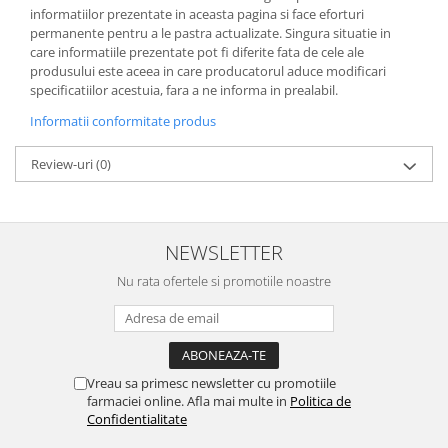
informatiilor prezentate in aceasta pagina si face eforturi
permanente pentru a le pastra actualizate. Singura situatie in
care informatiile prezentate pot fi diferite fata de cele ale
produsului este aceea in care producatorul aduce modificari
specificatiilor acestuia, fara a ne informa in prealabil.
Informatii conformitate produs
Review-uri
(0)
NEWSLETTER
Nu rata ofertele si promotiile noastre
Vreau sa primesc newsletter cu promotiile
farmaciei online. Afla mai multe in
Politica de
Confidentialitate