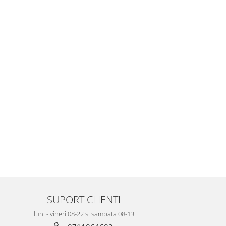
SUPORT CLIENTI
luni - vineri 08-22 si sambata 08-13