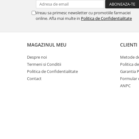
Vreau sa primesc newsletter cu promotiile farmaciei
online. Afla mai multe in
Politica de Confidentialitate
MAGAZINUL MEU
CLIENTI
Despre noi
Metode de
Termeni si Conditii
Politica d
Politica de Confidentialitate
Garantia 
Contact
Formular 
ANPC