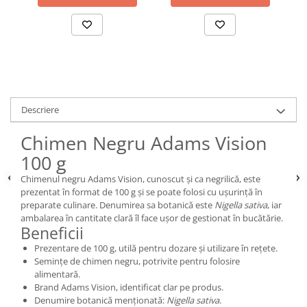
Descriere
Chimen Negru Adams Vision
100 g
Chimenul negru Adams Vision, cunoscut și ca negrilică, este
prezentat în format de 100 g și se poate folosi cu ușurință în
preparate culinare. Denumirea sa botanică este
Nigella sativa
, iar
ambalarea în cantitate clară îl face ușor de gestionat în bucătărie.
Beneficii
Prezentare de 100 g, utilă pentru dozare și utilizare în rețete.
Semințe de chimen negru, potrivite pentru folosire
alimentară.
Brand Adams Vision, identificat clar pe produs.
Denumire botanică menționată:
Nigella sativa
.