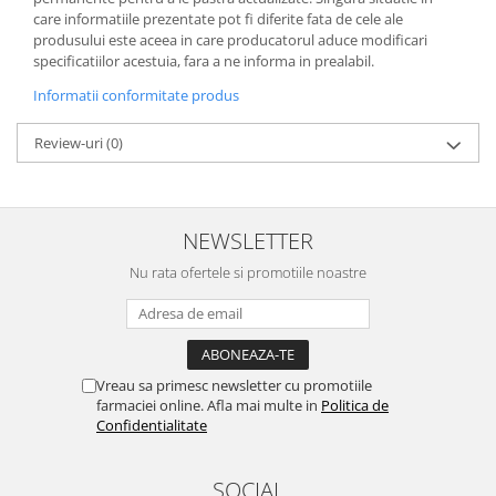
care informatiile prezentate pot fi diferite fata de cele ale
produsului este aceea in care producatorul aduce modificari
specificatiilor acestuia, fara a ne informa in prealabil.
Informatii conformitate produs
Review-uri
(0)
NEWSLETTER
Nu rata ofertele si promotiile noastre
Vreau sa primesc newsletter cu promotiile
farmaciei online. Afla mai multe in
Politica de
Confidentialitate
SOCIAL