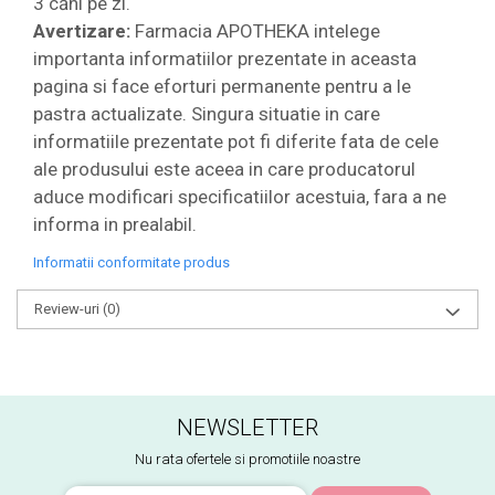
3 căni pe zi.
Avertizare:
Farmacia APOTHEKA intelege
importanta informatiilor prezentate in aceasta
pagina si face eforturi permanente pentru a le
pastra actualizate. Singura situatie in care
informatiile prezentate pot fi diferite fata de cele
ale produsului este aceea in care producatorul
aduce modificari specificatiilor acestuia, fara a ne
informa in prealabil.
Informatii conformitate produs
Review-uri
(0)
NEWSLETTER
Nu rata ofertele si promotiile noastre