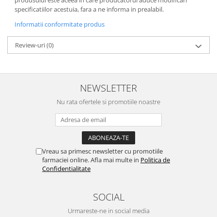
specificatiilor acestuia, fara a ne informa in prealabil.
Informatii conformitate produs
Review-uri
(0)
NEWSLETTER
Nu rata ofertele si promotiile noastre
Vreau sa primesc newsletter cu promotiile
farmaciei online. Afla mai multe in
Politica de
Confidentialitate
SOCIAL
Urmareste-ne in social media