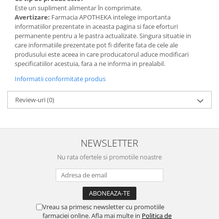
Este un supliment alimentar în comprimate.
Avertizare:
Farmacia APOTHEKA intelege importanta
informatiilor prezentate in aceasta pagina si face eforturi
permanente pentru a le pastra actualizate. Singura situatie in
care informatiile prezentate pot fi diferite fata de cele ale
produsului este aceea in care producatorul aduce modificari
specificatiilor acestuia, fara a ne informa in prealabil.
Informatii conformitate produs
Review-uri
(0)
NEWSLETTER
Nu rata ofertele si promotiile noastre
Vreau sa primesc newsletter cu promotiile
farmaciei online. Afla mai multe in
Politica de