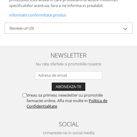
specificatiilor acestuia, fara a ne informa in prealabil.
Informatii conformitate produs
Review-uri
(0)
NEWSLETTER
Nu rata ofertele si promotiile noastre
Vreau sa primesc newsletter cu promotiile
farmaciei online. Afla mai multe in
Politica de
Confidentialitate
SOCIAL
Urmareste-ne in social media