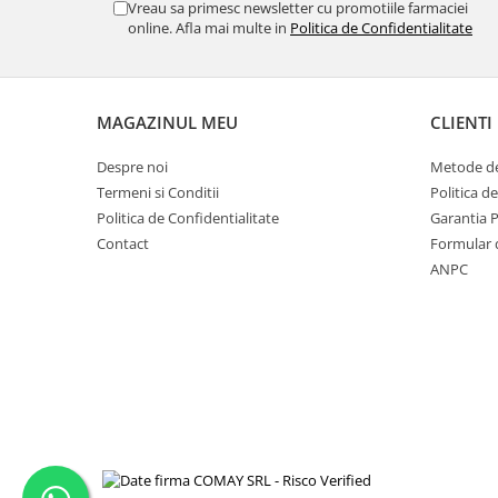
Vreau sa primesc newsletter cu promotiile farmaciei
online. Afla mai multe in
Politica de Confidentialitate
MAGAZINUL MEU
CLIENTI
Despre noi
Metode de
Termeni si Conditii
Politica d
Politica de Confidentialitate
Garantia 
Contact
Formular 
ANPC