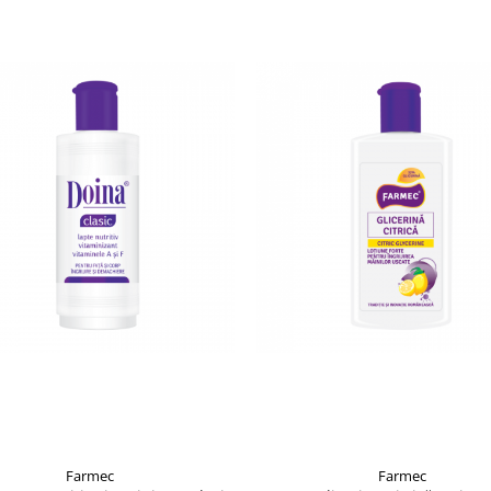
Farmec
Farmec