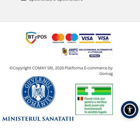
©Copyright COMAY SRL 2026
Platforma E-commerce by
Gomag