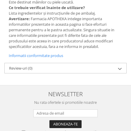
Este destinat mâinilor cu piele uscată.
Ce trebuie verificat înainte de utilizare?
Lista ingredientelor și instrucțiunile de pe ambalaj.
Avertizare:
Farmacia APOTHEKA intelege importanta
informatiilor prezentate in aceasta pagina si face eforturi
permanente pentru a le pastra actualizate. Singura situatie in
care informatiile prezentate pot fi diferite fata de cele ale
produsului este aceea in care producatorul aduce modificari
specificatiilor acestuia, fara a ne informa in prealabil.
Informatii conformitate produs
Review-uri
(0)
NEWSLETTER
Nu rata ofertele si promotiile noastre