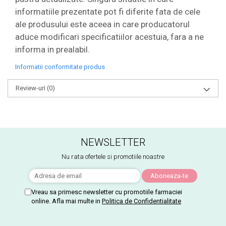
informatiile prezentate pot fi diferite fata de cele
ale produsului este aceea in care producatorul
aduce modificari specificatiilor acestuia, fara a ne
informa in prealabil.
Informatii conformitate produs
Review-uri
(0)
NEWSLETTER
Nu rata ofertele si promotiile noastre
Vreau sa primesc newsletter cu promotiile farmaciei
online. Afla mai multe in
Politica de Confidentialitate