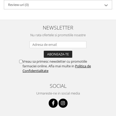
Review-uri
(0)
NEWSLETTER
Nu rata ofertele si promotiile noastre
Vreau sa primesc newsletter cu promotiile
farmaciei online. Afla mai multe in
Politica de
Confidentialitate
SOCIAL
Urmareste-ne in social media