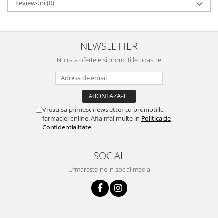
Review-uri
(0)
NEWSLETTER
Nu rata ofertele si promotiile noastre
Vreau sa primesc newsletter cu promotiile
farmaciei online. Afla mai multe in
Politica de
Confidentialitate
SOCIAL
Urmareste-ne in social media