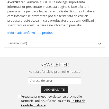
Avertizare:
Farmacia APOTHEKA intelege importanta
informatiilor prezentate in aceasta pagina si face eforturi
permanente pentru a le pastra actualizate. Singura situatie in
care informatiile prezentate pot fi diferite fata de cele ale
produsului este aceea in care producatorul aduce modificari
specificatiilor acestuia, fara a ne informa in prealabil.
Informatii conformitate produs
Review-uri
(0)
NEWSLETTER
Nu rata ofertele si promotiile noastre
Vreau sa primesc newsletter cu promotiile
farmaciei online. Afla mai multe in
Politica de
Confidentialitate