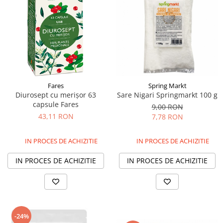
Fares
Spring Markt
Diurosept cu merișor 63
Sare Nigari Springmarkt 100 g
capsule Fares
9,00 RON
43,11 RON
7,78 RON
IN PROCES DE ACHIZITIE
IN PROCES DE ACHIZITIE
IN PROCES DE ACHIZITIE
IN PROCES DE ACHIZITIE
-24%