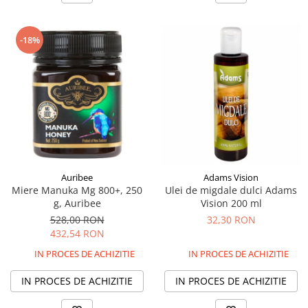
-18%
Auribee
Adams Vision
Miere Manuka Mg 800+, 250
Ulei de migdale dulci Adams
g, Auribee
Vision 200 ml
528,00 RON
32,30 RON
432,54 RON
IN PROCES DE ACHIZITIE
IN PROCES DE ACHIZITIE
IN PROCES DE ACHIZITIE
IN PROCES DE ACHIZITIE