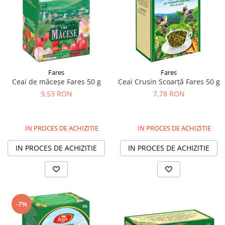
Fares
Fares
Ceai de măceșe Fares 50 g
Ceai Crusin Scoarță Fares 50 g
9,53 RON
7,78 RON
IN PROCES DE ACHIZITIE
IN PROCES DE ACHIZITIE
IN PROCES DE ACHIZITIE
IN PROCES DE ACHIZITIE
-7%