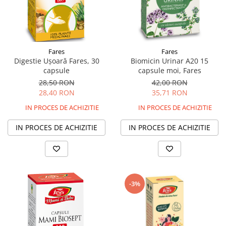
Fares
Fares
Digestie Ușoară Fares, 30
Biomicin Urinar A20 15
capsule
capsule moi, Fares
28,50 RON
42,00 RON
28,40 RON
35,71 RON
IN PROCES DE ACHIZITIE
IN PROCES DE ACHIZITIE
IN PROCES DE ACHIZITIE
IN PROCES DE ACHIZITIE
-3%