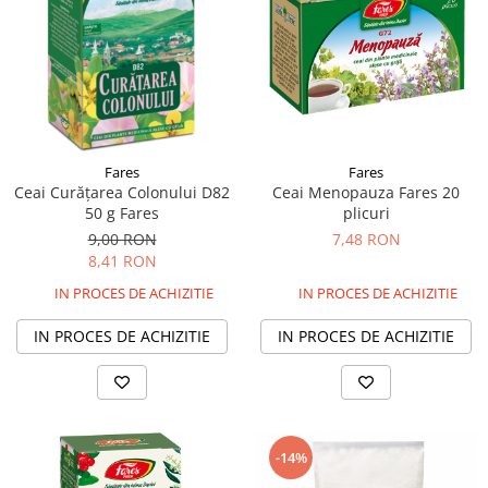
Fares
Fares
Ceai Menopauza Fares 20
Ceai Curățarea Colonului D82
plicuri
50 g Fares
7,48 RON
9,00 RON
8,41 RON
IN PROCES DE ACHIZITIE
IN PROCES DE ACHIZITIE
IN PROCES DE ACHIZITIE
IN PROCES DE ACHIZITIE
-14%