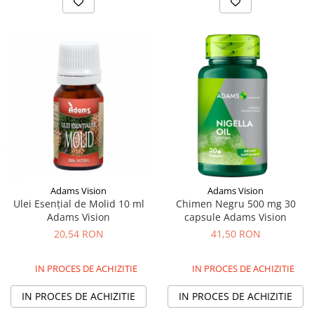
Adams Vision
Adams Vision
Ulei Esențial de Molid 10 ml
Chimen Negru 500 mg 30
Adams Vision
capsule Adams Vision
20,54 RON
41,50 RON
IN PROCES DE ACHIZITIE
IN PROCES DE ACHIZITIE
IN PROCES DE ACHIZITIE
IN PROCES DE ACHIZITIE