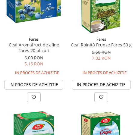
Fares
Fares
Ceai Aromafruct de afine
Ceai Roiniță Frunze Fares 50 g
Fares 20 plicuri
9,50 RON
6,00 RON
7,02 RON
5,16 RON
IN PROCES DE ACHIZITIE
IN PROCES DE ACHIZITIE
IN PROCES DE ACHIZITIE
IN PROCES DE ACHIZITIE